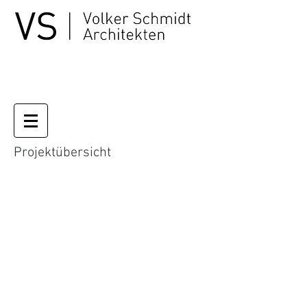
Projektübersicht